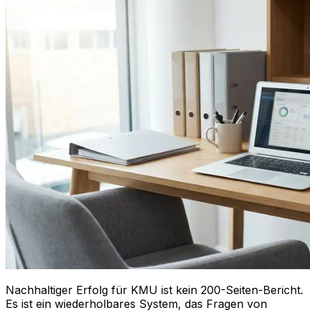
Nachhaltiger Erfolg für KMU ist kein 200-Seiten-Bericht.
Es ist ein wiederholbares System, das Fragen von