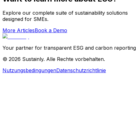
Explore our complete suite of sustainability solutions
designed for SMEs.
More Articles
Book a Demo
Your partner for transparent ESG and carbon reporting
©
2026
Sustainly.
Alle Rechte vorbehalten.
Nutzungsbedingungen
Datenschutzrichtlinie