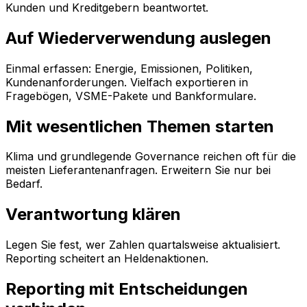
Kunden und Kreditgebern beantwortet.
Auf Wiederverwendung auslegen
Einmal erfassen: Energie, Emissionen, Politiken,
Kundenanforderungen. Vielfach exportieren in
Fragebögen, VSME-Pakete und Bankformulare.
Mit wesentlichen Themen starten
Klima und grundlegende Governance reichen oft für die
meisten Lieferantenanfragen. Erweitern Sie nur bei
Bedarf.
Verantwortung klären
Legen Sie fest, wer Zahlen quartalsweise aktualisiert.
Reporting scheitert an Heldenaktionen.
Reporting mit Entscheidungen