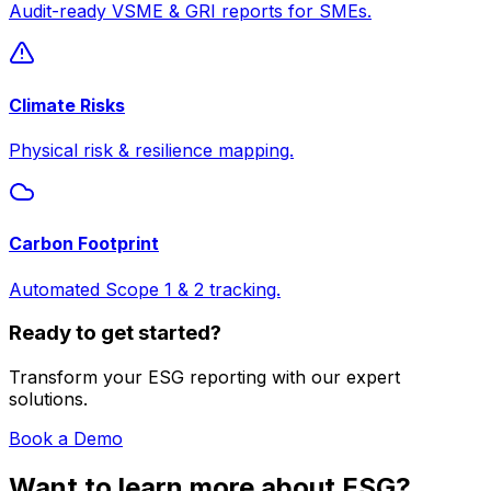
Audit-ready VSME & GRI reports for SMEs.
Climate Risks
Physical risk & resilience mapping.
Carbon Footprint
Automated Scope 1 & 2 tracking.
Ready to get started?
Transform your ESG reporting with our expert
solutions.
Book a Demo
Want to learn more about ESG?